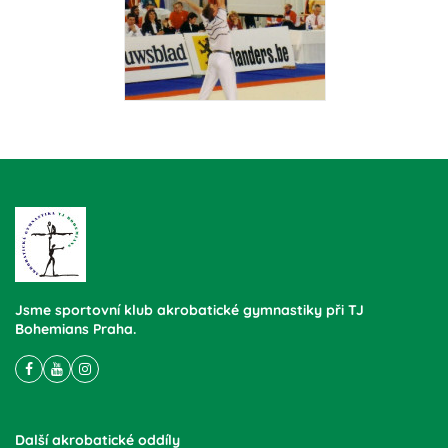
Jsme sportovní klub akrobatické gymnastiky při TJ
Bohemians Praha.
Další akrobatické oddíly